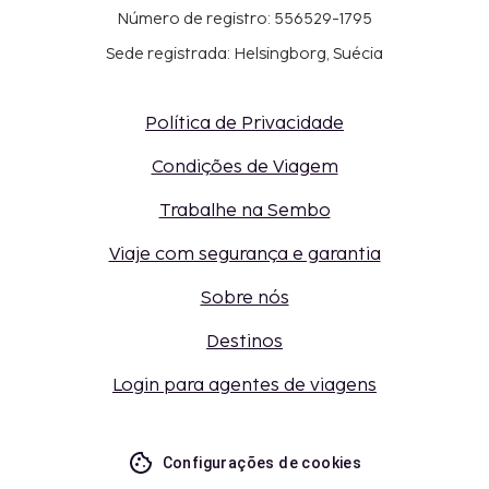
Número de registro: 556529-1795
Sede registrada: Helsingborg, Suécia
Política de Privacidade
Condições de Viagem
Trabalhe na Sembo
Viaje com segurança e garantia
Sobre nós
Destinos
Login para agentes de viagens
Configurações de cookies