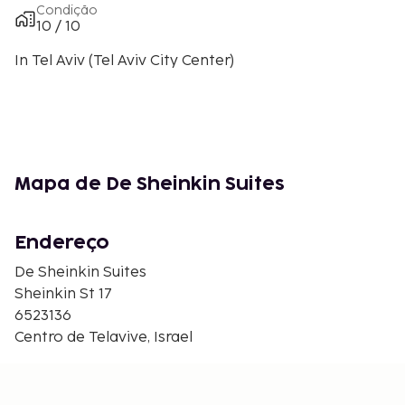
Condição
10 / 10
In Tel Aviv (Tel Aviv City Center)
Mapa de De Sheinkin Suites
Endereço
De Sheinkin Suites
Sheinkin St 17
6523136
Centro de Telavive, Israel