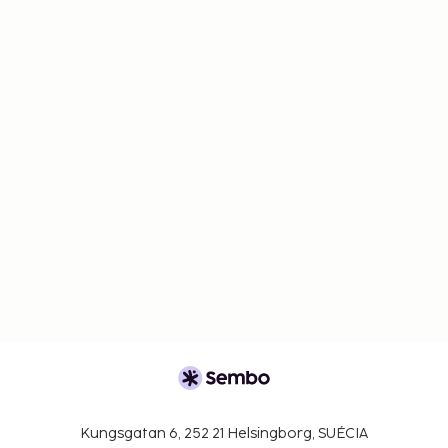
Kungsgatan 6, 252 21 Helsingborg, SUÉCIA