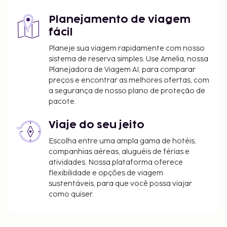
Planejamento de viagem
fácil
Planeje sua viagem rapidamente com nosso
sistema de reserva simples. Use Amelia, nossa
Planejadora de Viagem AI, para comparar
preços e encontrar as melhores ofertas, com
a segurança de nosso plano de proteção de
pacote.
Viaje do seu jeito
Escolha entre uma ampla gama de hotéis,
companhias aéreas, aluguéis de férias e
atividades. Nossa plataforma oferece
flexibilidade e opções de viagem
sustentáveis, para que você possa viajar
como quiser.