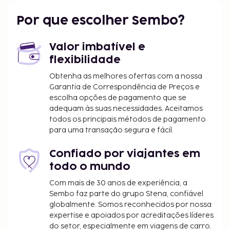
Por que escolher Sembo?
Valor imbatível e
flexibilidade
Obtenha as melhores ofertas com a nossa
Garantia de Correspondência de Preços e
escolha opções de pagamento que se
adequam às suas necessidades. Aceitamos
todos os principais métodos de pagamento
para uma transação segura e fácil.
Confiado por viajantes em
todo o mundo
Com mais de 30 anos de experiência, a
Sembo faz parte do grupo Stena, confiável
globalmente. Somos reconhecidos por nossa
expertise e apoiados por acreditações líderes
do setor, especialmente em viagens de carro.