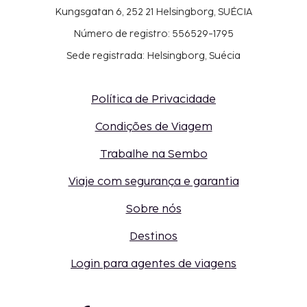
Kungsgatan 6, 252 21 Helsingborg, SUÉCIA
Número de registro: 556529-1795
Sede registrada: Helsingborg, Suécia
Política de Privacidade
Condições de Viagem
Trabalhe na Sembo
Viaje com segurança e garantia
Sobre nós
Destinos
Login para agentes de viagens