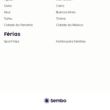
Geilo
Cairo
Seul
Buenos Aires
Turku
Tirana
Cidade do Panamá
Cidade do México
Férias
Sport trips
Hotéis para famílias