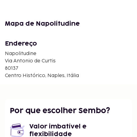
Mapa de Napolitudine
Endereço
Napolitudine
Via Antonio de Curtis
80137
Centro Histórico, Naples, Itália
Por que escolher Sembo?
Valor imbatível e
flexibilidade