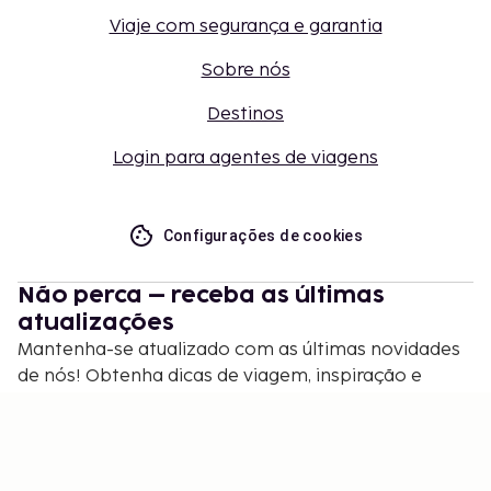
Viaje com segurança e garantia
Sobre nós
Destinos
Login para agentes de viagens
Configurações de cookies
Não perca – receba as últimas
atualizações
Mantenha-se atualizado com as últimas novidades
de nós! Obtenha dicas de viagem, inspiração e
acesso a ofertas exclusivas.