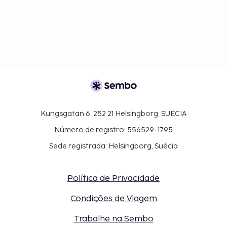
Kungsgatan 6, 252 21 Helsingborg, SUÉCIA
Número de registro: 556529-1795
Sede registrada: Helsingborg, Suécia
Política de Privacidade
Condições de Viagem
Trabalhe na Sembo