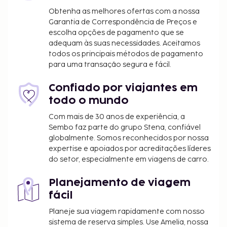
Obtenha as melhores ofertas com a nossa
Garantia de Correspondência de Preços e
escolha opções de pagamento que se
adequam às suas necessidades. Aceitamos
todos os principais métodos de pagamento
para uma transação segura e fácil.
Confiado por viajantes em
todo o mundo
Com mais de 30 anos de experiência, a
Sembo faz parte do grupo Stena, confiável
globalmente. Somos reconhecidos por nossa
expertise e apoiados por acreditações líderes
do setor, especialmente em viagens de carro.
Planejamento de viagem
fácil
Planeje sua viagem rapidamente com nosso
sistema de reserva simples. Use Amelia, nossa