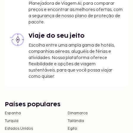
Planejadora de Viagem AI, para comparar
preços e encontrar as melhores ofertas, com
a segurança de nosso plano de proteção de
pacote.
Viaje do seu jeito
Escolha entre uma ampla gama de hotéis,
companhias aéreas, aluguéis de férias e
atividades. Nossa plataforma oferece
flexibilidade e opções de viagem
sustentáveis, para que você possa viajar
como quiser.
Países populares
Espanha
Dinamarca
Turquia
Tailândia
Estados Unidos
Egito