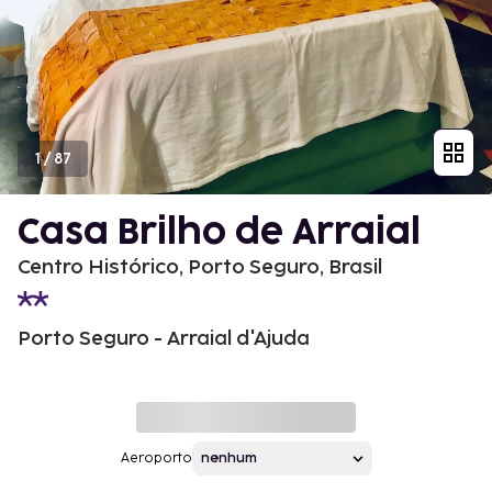
1
/
87
Casa Brilho de Arraial
Centro Histórico, Porto Seguro, Brasil
Porto Seguro - Arraial d'Ajuda
Aeroporto