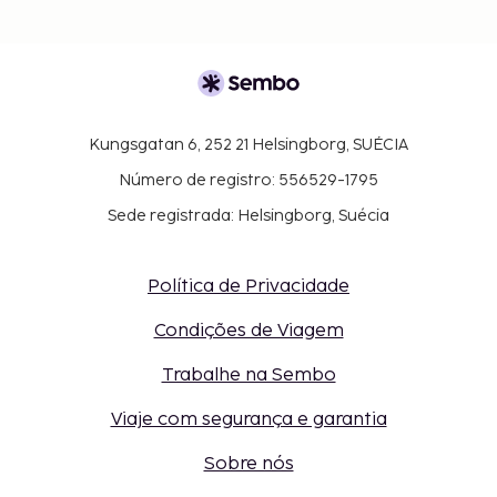
Kungsgatan 6, 252 21 Helsingborg, SUÉCIA
Número de registro: 556529-1795
Sede registrada: Helsingborg, Suécia
Política de Privacidade
Condições de Viagem
Trabalhe na Sembo
Viaje com segurança e garantia
Sobre nós