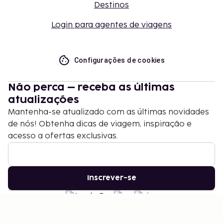
Destinos
Login para agentes de viagens
Configurações de cookies
Não perca – receba as últimas
atualizações
Mantenha-se atualizado com as últimas novidades
de nós! Obtenha dicas de viagem, inspiração e
acesso a ofertas exclusivas.
Inscrever-se