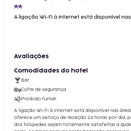
A ligação Wi-Fi à internet está disponível nas
Avaliações
Comodidades do hotel
Bar
Cofre de segurança
Proibido fumar
A ligação Wi-Fi à internet está disponível nas área
oferece um serviço de receção 24 horas por dia, 
dos hóspedes sejam totalmente satisfeitas a qual