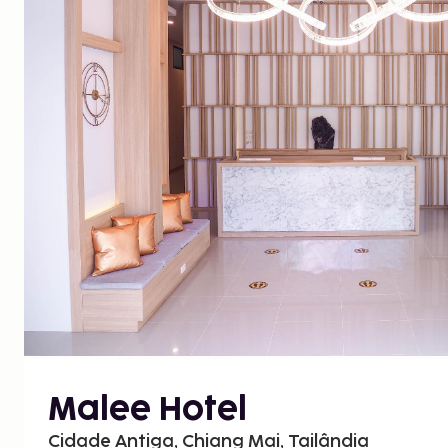
Malee Hotel
Cidade Antiga, Chiang Mai, Tailândia