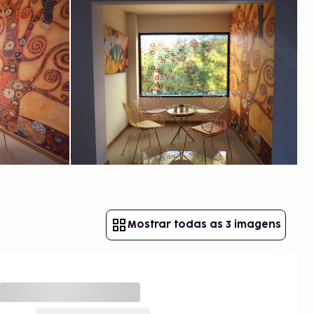
Mostrar todas as 3 imagens