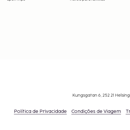
Kungsgatan 6, 252 21 Helsin
Política de Privacidade
Condições de Viagem
T