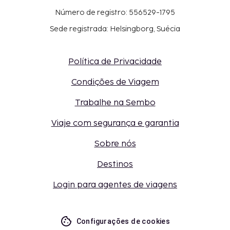
Número de registro: 556529-1795
Sede registrada: Helsingborg, Suécia
Política de Privacidade
Condições de Viagem
Trabalhe na Sembo
Viaje com segurança e garantia
Sobre nós
Destinos
Login para agentes de viagens
Configurações de cookies