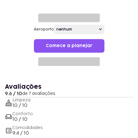
Aeroporto
Comece a planejar
Avaliações
9.6 / 10
de 7 avaliações
Limpeza
10 / 10
Conforto
10 / 10
Comodidades
9.4 / 10