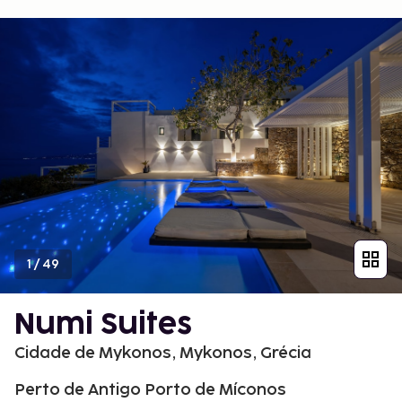
1
/
49
Numi Suites
Cidade de Mykonos, Mykonos, Grécia
Perto de Antigo Porto de Míconos