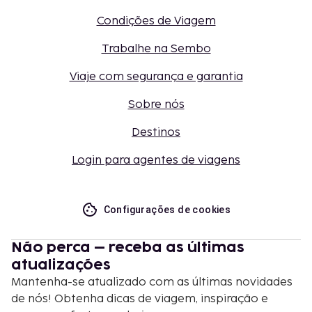
Condições de Viagem
Trabalhe na Sembo
Viaje com segurança e garantia
Sobre nós
Destinos
Login para agentes de viagens
Configurações de cookies
Não perca – receba as últimas
atualizações
Mantenha-se atualizado com as últimas novidades
de nós! Obtenha dicas de viagem, inspiração e