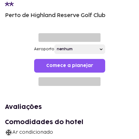
Perto de Highland Reserve Golf Club
Aeroporto
Comece a planejar
Avaliações
Comodidades do hotel
Ar condicionado