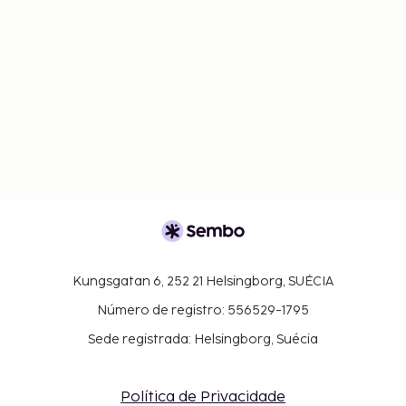
Kungsgatan 6, 252 21 Helsingborg, SUÉCIA
Número de registro: 556529-1795
Sede registrada: Helsingborg, Suécia
Política de Privacidade