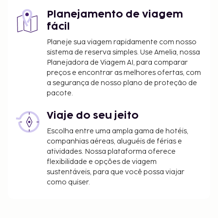
Planejamento de viagem
fácil
Planeje sua viagem rapidamente com nosso
sistema de reserva simples. Use Amelia, nossa
Planejadora de Viagem AI, para comparar
preços e encontrar as melhores ofertas, com
a segurança de nosso plano de proteção de
pacote.
Viaje do seu jeito
Escolha entre uma ampla gama de hotéis,
companhias aéreas, aluguéis de férias e
atividades. Nossa plataforma oferece
flexibilidade e opções de viagem
sustentáveis, para que você possa viajar
como quiser.