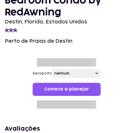
Bedroom Condo by
RedAwning
Destin, Florida, Estados Unidos
Perto de Praias de Destin
Aeroporto
Comece a planejar
Avaliações