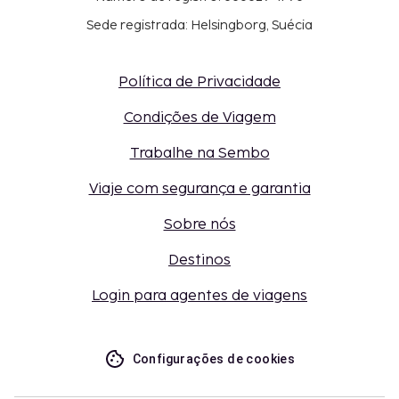
Sede registrada: Helsingborg, Suécia
Política de Privacidade
Condições de Viagem
Trabalhe na Sembo
Viaje com segurança e garantia
Sobre nós
Destinos
Login para agentes de viagens
Configurações de cookies