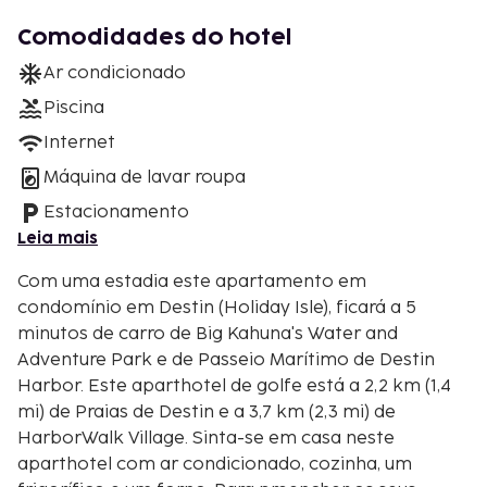
Comodidades do hotel
Ar condicionado
Piscina
Internet
Máquina de lavar roupa
Estacionamento
Leia mais
Com uma estadia este apartamento em
condomínio em Destin (Holiday Isle), ficará a 5
minutos de carro de Big Kahuna's Water and
Adventure Park e de Passeio Marítimo de Destin
Harbor. Este aparthotel de golfe está a 2,2 km (1,4
mi) de Praias de Destin e a 3,7 km (2,3 mi) de
HarborWalk Village. Sinta-se em casa neste
aparthotel com ar condicionado, cozinha, um