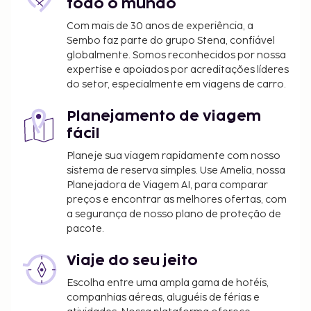
todo o mundo
Com mais de 30 anos de experiência, a
Sembo faz parte do grupo Stena, confiável
globalmente. Somos reconhecidos por nossa
expertise e apoiados por acreditações líderes
do setor, especialmente em viagens de carro.
Planejamento de viagem
fácil
Planeje sua viagem rapidamente com nosso
sistema de reserva simples. Use Amelia, nossa
Planejadora de Viagem AI, para comparar
preços e encontrar as melhores ofertas, com
a segurança de nosso plano de proteção de
pacote.
Viaje do seu jeito
Escolha entre uma ampla gama de hotéis,
companhias aéreas, aluguéis de férias e