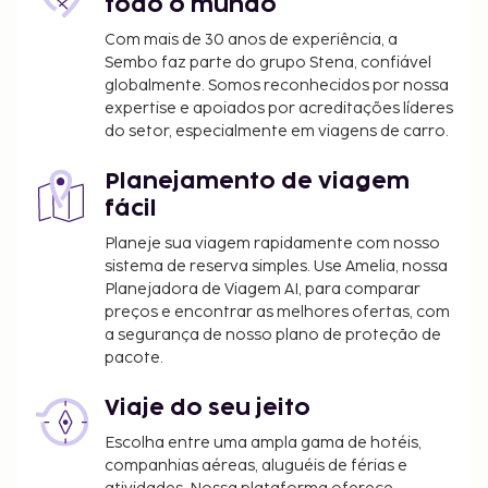
todo o mundo
Com mais de 30 anos de experiência, a
Sembo faz parte do grupo Stena, confiável
globalmente. Somos reconhecidos por nossa
expertise e apoiados por acreditações líderes
do setor, especialmente em viagens de carro.
Planejamento de viagem
fácil
Planeje sua viagem rapidamente com nosso
sistema de reserva simples. Use Amelia, nossa
Planejadora de Viagem AI, para comparar
preços e encontrar as melhores ofertas, com
a segurança de nosso plano de proteção de
pacote.
Viaje do seu jeito
Escolha entre uma ampla gama de hotéis,
companhias aéreas, aluguéis de férias e