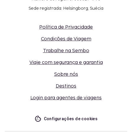
Sede registrada: Helsingborg, Suécia
Política de Privacidade
Condições de Viagem
Trabalhe na Sembo
Viaje com segurança e garantia
Sobre nós
Destinos
Login para agentes de viagens
Configurações de cookies