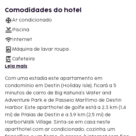
Comodidades do hotel
Ar condicionado
Piscina
Internet
Máquina de lavar roupa
Cafeteira
Leia mais
Com uma estadia este apartamento em
condomínio em Destin (Holiday Isle), ficará a 5
minutos de carro de Big Kahuna's Water and
Adventure Park e de Passeio Marítimo de Destin
Harbor. Este aparthotel de golfe está a 2,3 km (1,4
mi) de Praias de Destin e a 3,9 km (2,5 mi) de
HarborWalk Village. Sinta-se em casa neste
aparthotel com ar condicionado, cozinha, um