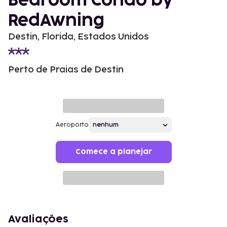
Bedroom Condo by
RedAwning
Destin, Florida, Estados Unidos
Perto de Praias de Destin
Aeroporto
Comece a planejar
Avaliações