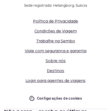
Sede registrada: Helsingborg, Suécia
Política de Privacidade
Condições de Viagem
Trabalhe na Sembo
Viaje com segurança e garantia
Sobre nós
Destinos
Login para agentes de viagens
Configurações de cookies