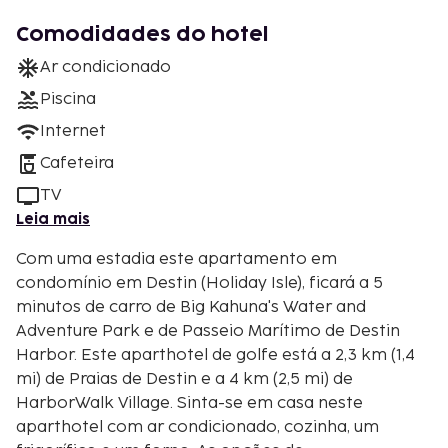
Comodidades do hotel
Ar condicionado
Piscina
Internet
Cafeteira
TV
Leia mais
Com uma estadia este apartamento em
condomínio em Destin (Holiday Isle), ficará a 5
minutos de carro de Big Kahuna's Water and
Adventure Park e de Passeio Marítimo de Destin
Harbor. Este aparthotel de golfe está a 2,3 km (1,4
mi) de Praias de Destin e a 4 km (2,5 mi) de
HarborWalk Village. Sinta-se em casa neste
aparthotel com ar condicionado, cozinha, um