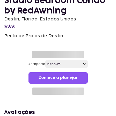
Studio Bedroom Condo
by RedAwning
Destin, Florida, Estados Unidos
Perto de Praias de Destin
Aeroporto
Comece a planejar
Avaliações