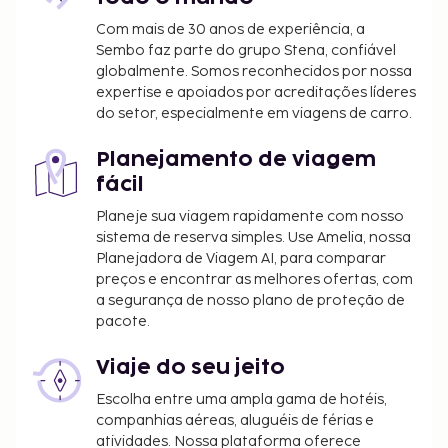
Com mais de 30 anos de experiência, a
Sembo faz parte do grupo Stena, confiável
globalmente. Somos reconhecidos por nossa
expertise e apoiados por acreditações líderes
do setor, especialmente em viagens de carro.
Planejamento de viagem
fácil
Planeje sua viagem rapidamente com nosso
sistema de reserva simples. Use Amelia, nossa
Planejadora de Viagem AI, para comparar
preços e encontrar as melhores ofertas, com
a segurança de nosso plano de proteção de
pacote.
Viaje do seu jeito
Escolha entre uma ampla gama de hotéis,
companhias aéreas, aluguéis de férias e
atividades. Nossa plataforma oferece