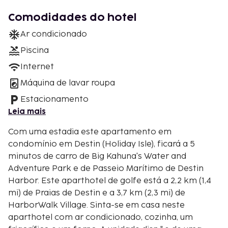
Comodidades do hotel
Ar condicionado
Piscina
Internet
Máquina de lavar roupa
Estacionamento
Leia mais
Com uma estadia este apartamento em
condomínio em Destin (Holiday Isle), ficará a 5
minutos de carro de Big Kahuna's Water and
Adventure Park e de Passeio Marítimo de Destin
Harbor. Este aparthotel de golfe está a 2,2 km (1,4
mi) de Praias de Destin e a 3,7 km (2,3 mi) de
HarborWalk Village. Sinta-se em casa neste
aparthotel com ar condicionado, cozinha, um