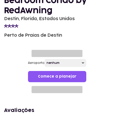
Bedroom Condo by
RedAwning
Destin, Florida, Estados Unidos
Perto de Praias de Destin
Aeroporto
Comece a planejar
Avaliações