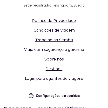
Sede registrada: Helsingborg, Suécia
Política de Privacidade
Condições de Viagem
Trabalhe na Sembo
Viaje com segurança e garantia
Sobre nós
Destinos
Login para agentes de viagens
Configurações de cookies