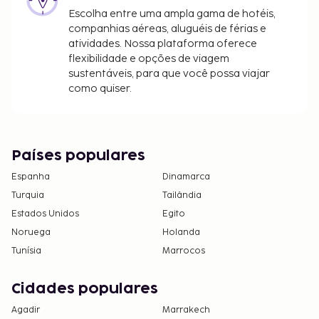
Escolha entre uma ampla gama de hotéis,
companhias aéreas, aluguéis de férias e
atividades. Nossa plataforma oferece
flexibilidade e opções de viagem
sustentáveis, para que você possa viajar
como quiser.
Países populares
Espanha
Dinamarca
Turquia
Tailândia
Estados Unidos
Egito
Noruega
Holanda
Tunísia
Marrocos
Cidades populares
Agadir
Marrakech