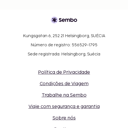
Kungsgatan 6, 252 21 Helsingborg, SUÉCIA
Número de registro: 556529-1795
Sede registrada: Helsingborg, Suécia
Política de Privacidade
Condições de Viagem
Trabalhe na Sembo
Viaje com segurança e garantia
Sobre nós