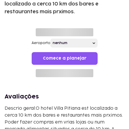
localizado a cerca 10 km dos bares e
restaurantes mais prximos.
Aeroporto
Comece a planejar
Avaliações
Descrio geral:O hotel Villa Pitiana est localizado a
cerca 10 km dos bares e restaurantes mais prximos.
Poder fazer compras em vrias lojas ou num