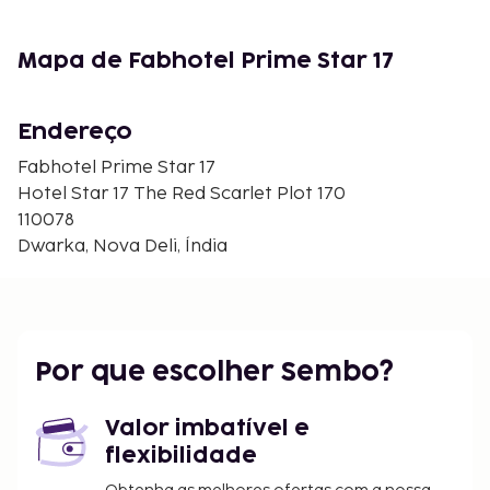
Mapa de Fabhotel Prime Star 17
Endereço
Fabhotel Prime Star 17
Hotel Star 17 The Red Scarlet Plot 170
110078
Dwarka, Nova Deli, Índia
Por que escolher Sembo?
Valor imbatível e
flexibilidade