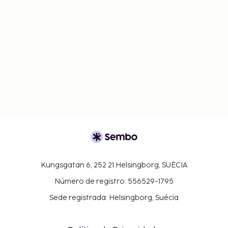
Kungsgatan 6, 252 21 Helsingborg, SUÉCIA
Número de registro: 556529-1795
Sede registrada: Helsingborg, Suécia