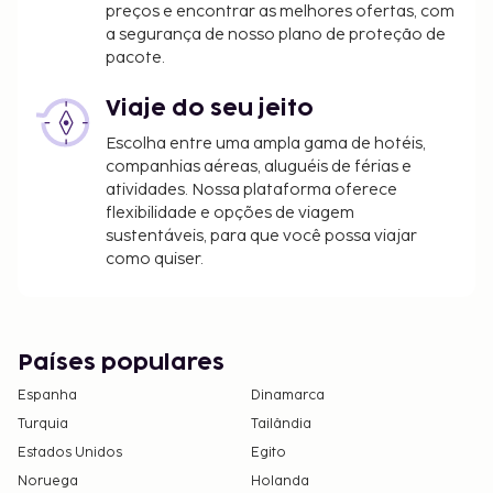
preços e encontrar as melhores ofertas, com
a segurança de nosso plano de proteção de
pacote.
Viaje do seu jeito
Escolha entre uma ampla gama de hotéis,
companhias aéreas, aluguéis de férias e
atividades. Nossa plataforma oferece
flexibilidade e opções de viagem
sustentáveis, para que você possa viajar
como quiser.
Países populares
Espanha
Dinamarca
Turquia
Tailândia
Estados Unidos
Egito
Noruega
Holanda