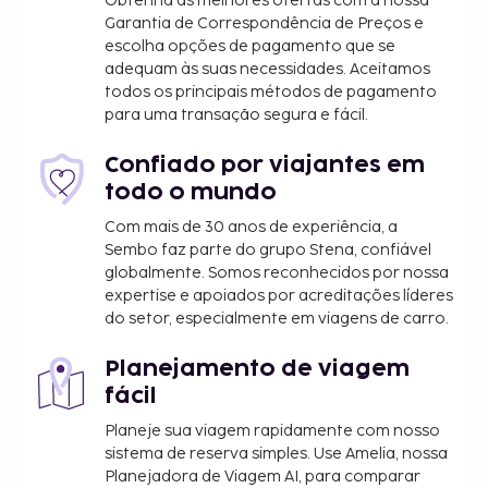
Obtenha as melhores ofertas com a nossa
Garantia de Correspondência de Preços e
escolha opções de pagamento que se
adequam às suas necessidades. Aceitamos
todos os principais métodos de pagamento
para uma transação segura e fácil.
Confiado por viajantes em
todo o mundo
Com mais de 30 anos de experiência, a
Sembo faz parte do grupo Stena, confiável
globalmente. Somos reconhecidos por nossa
expertise e apoiados por acreditações líderes
do setor, especialmente em viagens de carro.
Planejamento de viagem
fácil
Planeje sua viagem rapidamente com nosso
sistema de reserva simples. Use Amelia, nossa
Planejadora de Viagem AI, para comparar