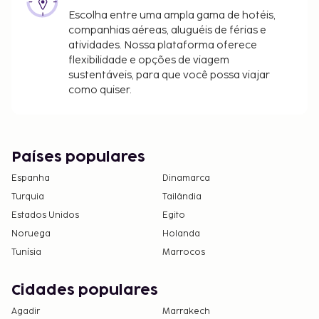
Escolha entre uma ampla gama de hotéis,
companhias aéreas, aluguéis de férias e
atividades. Nossa plataforma oferece
flexibilidade e opções de viagem
sustentáveis, para que você possa viajar
como quiser.
Países populares
Espanha
Dinamarca
Turquia
Tailândia
Estados Unidos
Egito
Noruega
Holanda
Tunísia
Marrocos
Cidades populares
Agadir
Marrakech