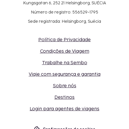
Kungsgatan 6, 252 21 Helsingborg, SUÉCIA
Número de registro: 556529-1795
Sede registrada: Helsingborg, Suécia
Política de Privacidade
Condições de Viagem
Trabalhe na Sembo
Viaje com segurança e garantia
Sobre nós
Destinos
Login para agentes de viagens