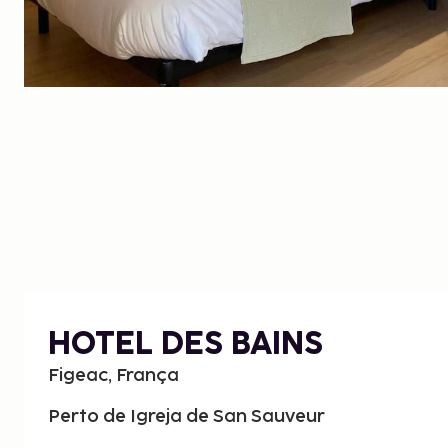
HOTEL DES BAINS
Figeac, França
Perto de Igreja de San Sauveur