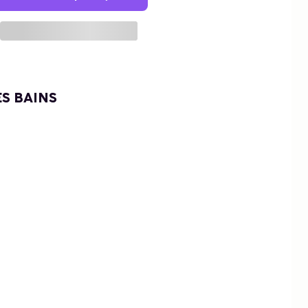
S BAINS