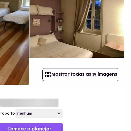
Mostrar todas as 19 imagens
roporto
Comece a planejar