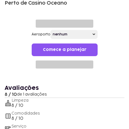
Perto de Casino Oceano
Aeroporto
Comece a planejar
Avaliações
8 / 10
de 1 avaliações
Limpeza
8 / 10
Comodidades
8 / 10
Serviço