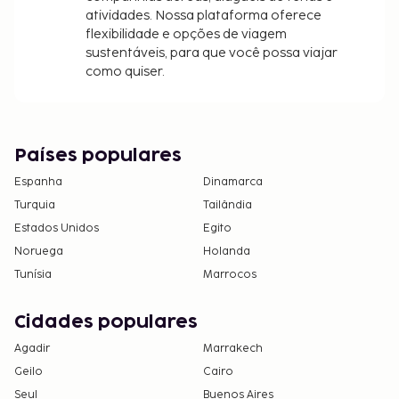
atividades. Nossa plataforma oferece
flexibilidade e opções de viagem
sustentáveis, para que você possa viajar
como quiser.
Países populares
Espanha
Dinamarca
Turquia
Tailândia
Estados Unidos
Egito
Noruega
Holanda
Tunísia
Marrocos
Cidades populares
Agadir
Marrakech
Geilo
Cairo
Seul
Buenos Aires