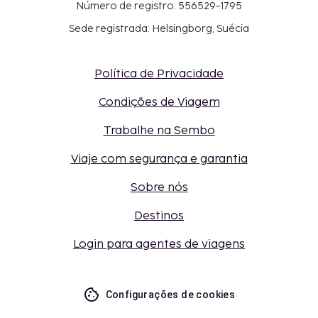
Número de registro: 556529-1795
Sede registrada: Helsingborg, Suécia
Política de Privacidade
Condições de Viagem
Trabalhe na Sembo
Viaje com segurança e garantia
Sobre nós
Destinos
Login para agentes de viagens
Configurações de cookies