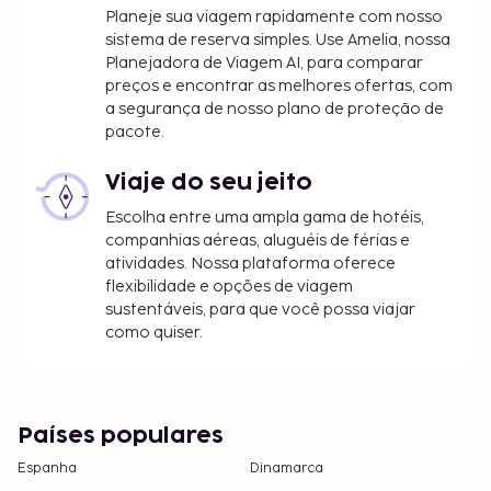
Planeje sua viagem rapidamente com nosso
sistema de reserva simples. Use Amelia, nossa
Planejadora de Viagem AI, para comparar
preços e encontrar as melhores ofertas, com
a segurança de nosso plano de proteção de
pacote.
Viaje do seu jeito
Escolha entre uma ampla gama de hotéis,
companhias aéreas, aluguéis de férias e
atividades. Nossa plataforma oferece
flexibilidade e opções de viagem
sustentáveis, para que você possa viajar
como quiser.
Países populares
Espanha
Dinamarca