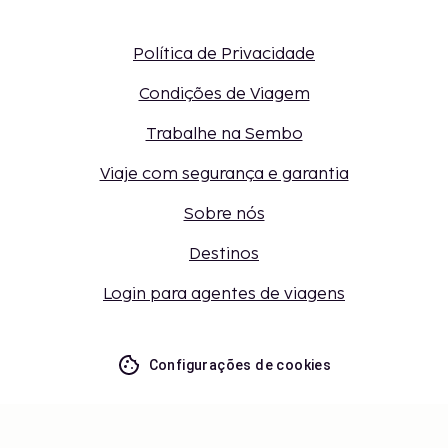
Política de Privacidade
Condições de Viagem
Trabalhe na Sembo
Viaje com segurança e garantia
Sobre nós
Destinos
Login para agentes de viagens
Configurações de cookies
Não perca – receba as últimas
atualizações