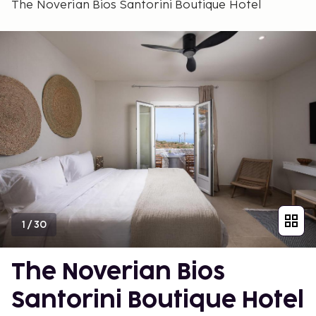
The Noverian Bios Santorini Boutique Hotel
1
/
30
The Noverian Bios
Santorini Boutique Hotel