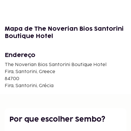
Mapa de The Noverian Bios Santorini
Boutique Hotel
Endereço
The Noverian Bios Santorini Boutique Hotel
Fira, Santorini, Greece
84700
Fira, Santorini, Grécia
Por que escolher Sembo?