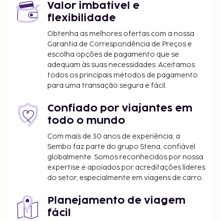
Valor imbatível e
flexibilidade
Obtenha as melhores ofertas com a nossa
Garantia de Correspondência de Preços e
escolha opções de pagamento que se
adequam às suas necessidades. Aceitamos
todos os principais métodos de pagamento
para uma transação segura e fácil.
Confiado por viajantes em
todo o mundo
Com mais de 30 anos de experiência, a
Sembo faz parte do grupo Stena, confiável
globalmente. Somos reconhecidos por nossa
expertise e apoiados por acreditações líderes
do setor, especialmente em viagens de carro.
Planejamento de viagem
fácil