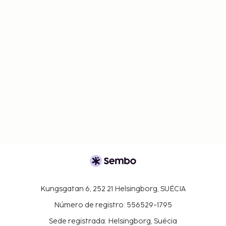
Kungsgatan 6, 252 21 Helsingborg, SUÉCIA
Número de registro: 556529-1795
Sede registrada: Helsingborg, Suécia