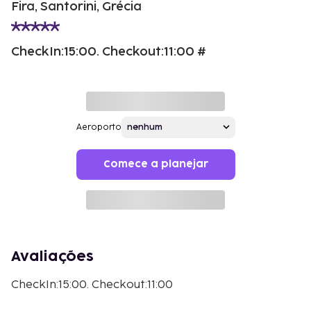
Fira, Santorini, Grécia
CheckIn:15:00. Checkout:11:00 #
Aeroporto
Comece a planejar
Avaliações
CheckIn:15:00. Checkout:11:00