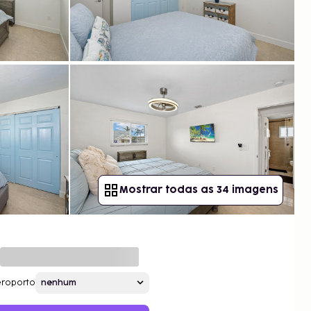
Mostrar todas as 34 imagens
roporto