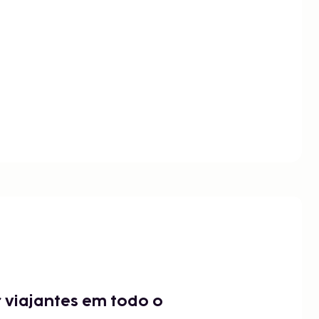
 viajantes em todo o