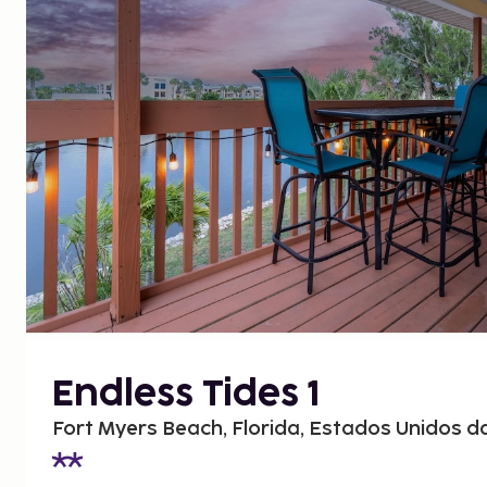
Endless Tides 1
Fort Myers Beach, Florida, Estados Unidos d