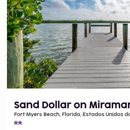
Sand Dollar on Mirama
Fort Myers Beach, Florida, Estados Unidos d