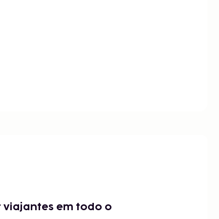
 viajantes em todo o