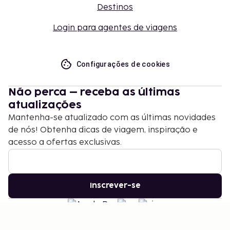
Destinos
Login para agentes de viagens
Configurações de cookies
Não perca – receba as últimas
atualizações
Mantenha-se atualizado com as últimas novidades
de nós! Obtenha dicas de viagem, inspiração e
acesso a ofertas exclusivas.
Inscrever-se