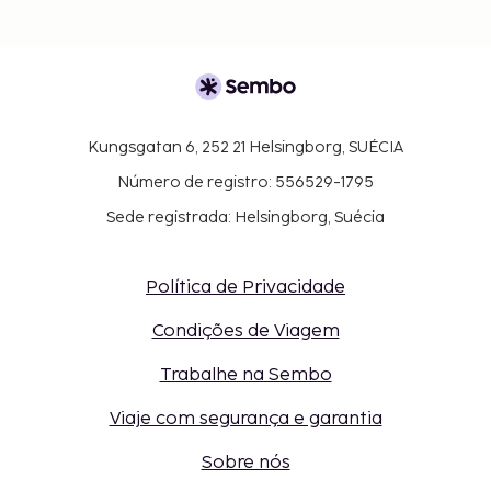
Kungsgatan 6, 252 21 Helsingborg, SUÉCIA
Número de registro: 556529-1795
Sede registrada: Helsingborg, Suécia
Política de Privacidade
Condições de Viagem
Trabalhe na Sembo
Viaje com segurança e garantia
Sobre nós