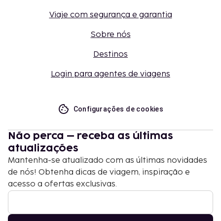
Viaje com segurança e garantia
Sobre nós
Destinos
Login para agentes de viagens
Configurações de cookies
Não perca – receba as últimas
atualizações
Mantenha-se atualizado com as últimas novidades
de nós! Obtenha dicas de viagem, inspiração e
acesso a ofertas exclusivas.