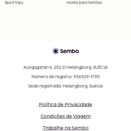
Sport trips
Hotéis para famílias
Kungsgatan 6, 252 21 Helsingborg, SUÉCIA
Número de registro: 556529-1795
Sede registrada: Helsingborg, Suécia
Política de Privacidade
Condições de Viagem
Trabalhe na Sembo