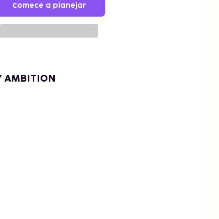
Comece a planejar
Y AMBITION