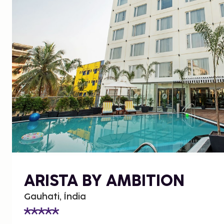
ARISTA BY AMBITION
Gauhati, Índia