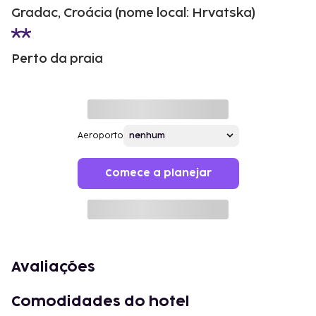
Gradac, Croácia (nome local: Hrvatska)
Perto da praia
Aeroporto
Comece a planejar
Avaliações
Comodidades do hotel