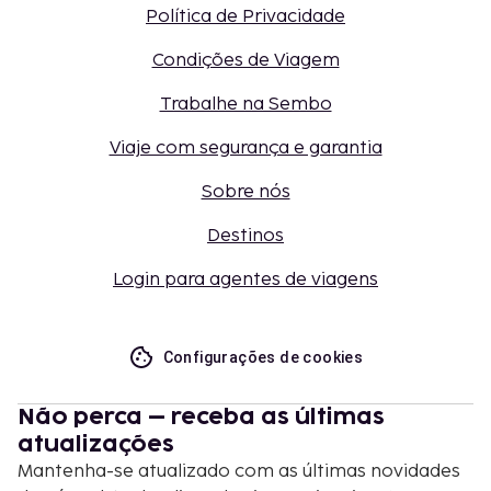
Política de Privacidade
Condições de Viagem
Trabalhe na Sembo
Viaje com segurança e garantia
Sobre nós
Destinos
Login para agentes de viagens
Configurações de cookies
Não perca – receba as últimas
atualizações
Mantenha-se atualizado com as últimas novidades