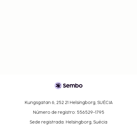
Kungsgatan 6, 252 21 Helsingborg, SUÉCIA
Número de registro: 556529-1795
Sede registrada: Helsingborg, Suécia