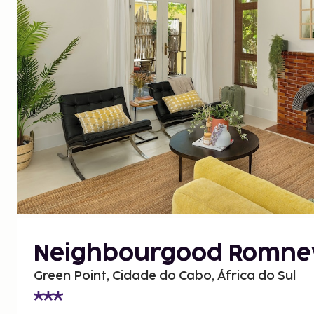
Neighbourgood Romne
Green Point, Cidade do Cabo, África do Sul