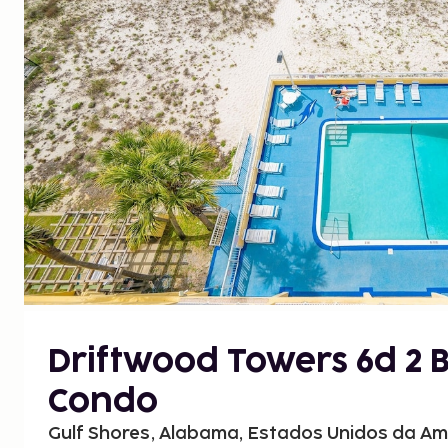
Driftwood Towers 6d 2
Condo
Gulf Shores, Alabama, Estados Unidos da Am