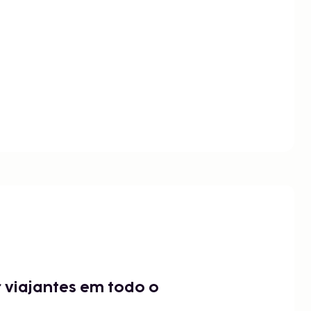
 viajantes em todo o