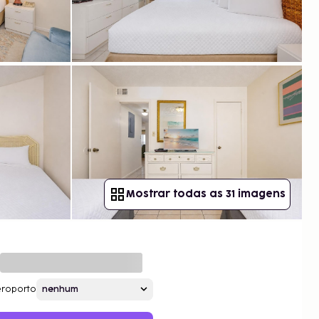
Mostrar todas as 31 imagens
roporto