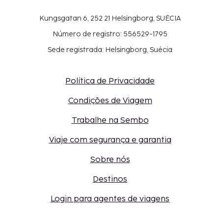
Kungsgatan 6, 252 21 Helsingborg, SUÉCIA
Número de registro: 556529-1795
Sede registrada: Helsingborg, Suécia
Política de Privacidade
Condições de Viagem
Trabalhe na Sembo
Viaje com segurança e garantia
Sobre nós
Destinos
Login para agentes de viagens