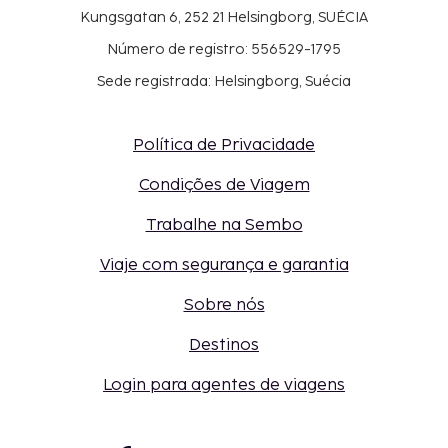
Kungsgatan 6, 252 21 Helsingborg, SUÉCIA
Número de registro: 556529-1795
Sede registrada: Helsingborg, Suécia
Política de Privacidade
Condições de Viagem
Trabalhe na Sembo
Viaje com segurança e garantia
Sobre nós
Destinos
Login para agentes de viagens