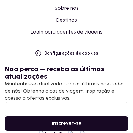
Sobre nós
Destinos
Login para agentes de viagens
Configurações de cookies
Não perca – receba as últimas
atualizações
Mantenha-se atualizado com as últimas novidades
de nós! Obtenha dicas de viagem, inspiração e
acesso a ofertas exclusivas.
Inscrever-se