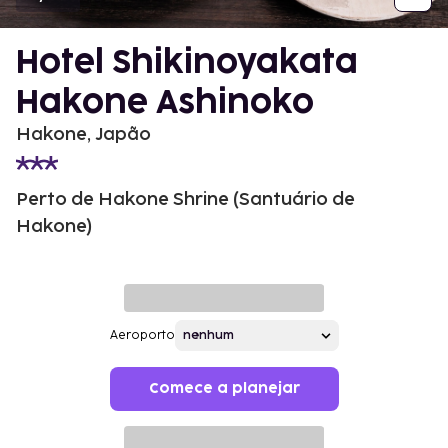
Hotel Shikinoyakata
Hakone Ashinoko
Hakone, Japão
Perto de Hakone Shrine (Santuário de
Hakone)
Aeroporto
Comece a planejar