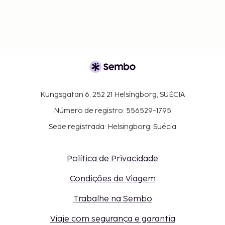
Kungsgatan 6, 252 21 Helsingborg, SUÉCIA
Número de registro: 556529-1795
Sede registrada: Helsingborg, Suécia
Política de Privacidade
Condições de Viagem
Trabalhe na Sembo
Viaje com segurança e garantia