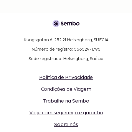
Kungsgatan 6, 252 21 Helsingborg, SUÉCIA
Número de registro: 556529-1795
Sede registrada: Helsingborg, Suécia
Política de Privacidade
Condições de Viagem
Trabalhe na Sembo
Viaje com segurança e garantia
Sobre nós