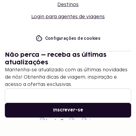
Destinos
Login para agentes de viagens
Configurações de cookies
Não perca – receba as últimas
atualizações
Mantenha-se atualizado com as últimas novidades
de nós! Obtenha dicas de viagem, inspiração e
acesso a ofertas exclusivas.
Inscrever-se