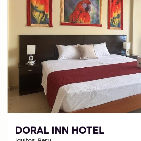
DORAL INN HOTEL
Iquitos, Peru