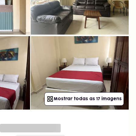
Mostrar todas as 17 imagens