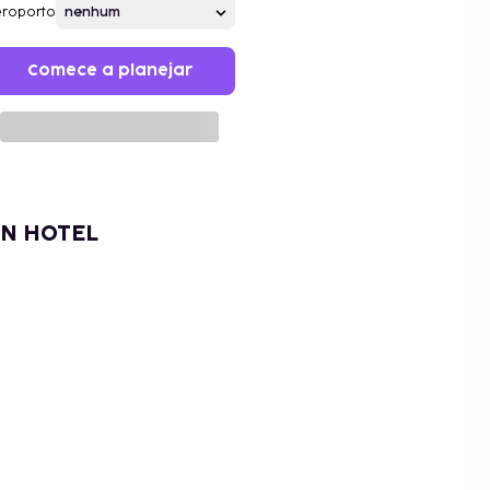
roporto
Comece a planejar
NN HOTEL