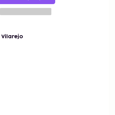
Vilarejo