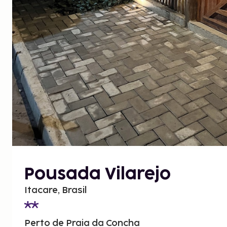
Pousada Vilarejo
Itacare, Brasil
Perto de Praia da Concha