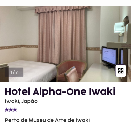
1
/
7
Hotel Alpha-One Iwaki
Iwaki, Japão
Perto de Museu de Arte de Iwaki