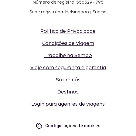
Número de registro: 556529-1795
Sede registrada: Helsingborg, Suécia
Política de Privacidade
Condições de Viagem
Trabalhe na Sembo
Viaje com segurança e garantia
Sobre nós
Destinos
Login para agentes de viagens
Configurações de cookies