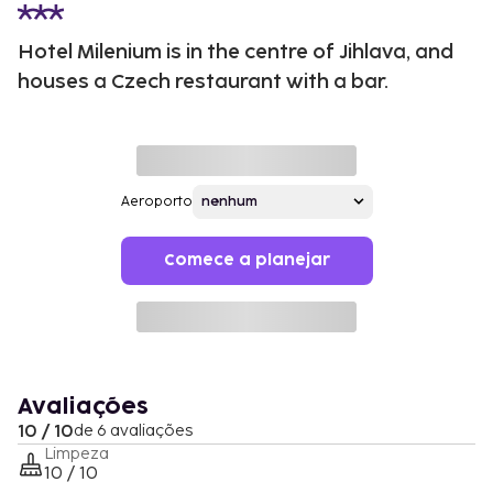
Hotel Milenium is in the centre of Jihlava, and
houses a Czech restaurant with a bar.
Aeroporto
Comece a planejar
Avaliações
10 / 10
de 6 avaliações
Limpeza
10 / 10