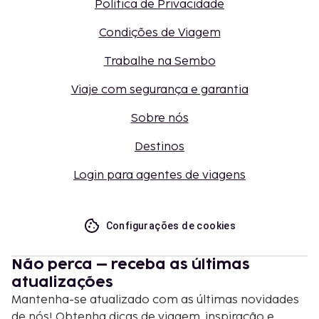
Política de Privacidade
Condições de Viagem
Trabalhe na Sembo
Viaje com segurança e garantia
Sobre nós
Destinos
Login para agentes de viagens
Configurações de cookies
Não perca – receba as últimas
atualizações
Mantenha-se atualizado com as últimas novidades
de nós! Obtenha dicas de viagem, inspiração e