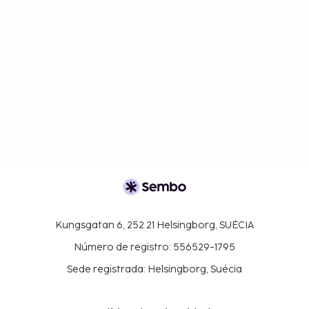
Kungsgatan 6, 252 21 Helsingborg, SUÉCIA
Número de registro: 556529-1795
Sede registrada: Helsingborg, Suécia