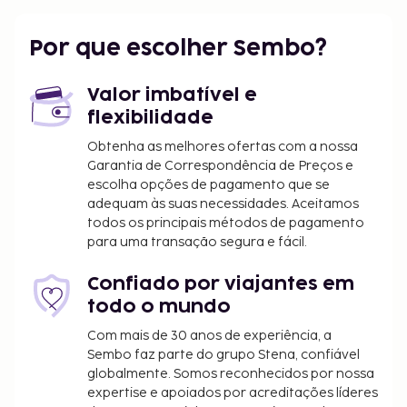
Por que escolher Sembo?
Valor imbatível e
flexibilidade
Obtenha as melhores ofertas com a nossa
Garantia de Correspondência de Preços e
escolha opções de pagamento que se
adequam às suas necessidades. Aceitamos
todos os principais métodos de pagamento
para uma transação segura e fácil.
Confiado por viajantes em
todo o mundo
Com mais de 30 anos de experiência, a
Sembo faz parte do grupo Stena, confiável
globalmente. Somos reconhecidos por nossa
expertise e apoiados por acreditações líderes