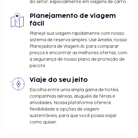
do setor, especialmente em viagens de carro.
Planejamento de viagem
fácil
Planeje sua viagem rapidamente com nosso
sistema de reserva simples. Use Amelia, nossa
Planejadora de Viagem AI, para comparar
preços e encontrar as melhores ofertas, com
a segurança de nosso plano de proteção de
pacote.
Viaje do seu jeito
Escolha entre uma ampla gama de hotéis,
companhias aéreas, aluguéis de férias e
atividades. Nossa plataforma oferece
flexibilidade e opções de viagem
sustentáveis, para que você possa viajar
como quiser.