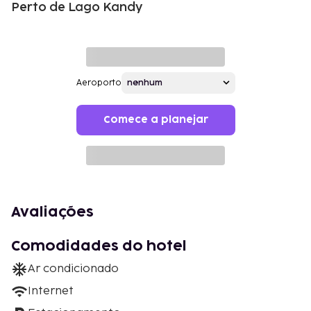
Perto de Lago Kandy
Aeroporto
Comece a planejar
Avaliações
Comodidades do hotel
Ar condicionado
Internet