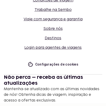
Condições de Viagem
Trabalhe na Sembo
Viaje com segurança e garantia
Sobre nós
Destinos
Login para agentes de viagens
Configurações de cookies
Não perca – receba as últimas
atualizações
Mantenha-se atualizado com as últimas novidades
de nós! Obtenha dicas de viagem, inspiração e
acesso a ofertas exclusivas.