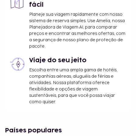
fácil
Planeje sua viagem rapidamente com nosso
sistema de reserva simples. Use Amelia, nossa
Planejadora de Viagem AI, para comparar
preços e encontrar as melhores ofertas, com
a segurança de nosso plano de proteção de
pacote.
Viaje do seu jeito
Escolha entre uma ampla gama de hotéis,
companhias aéreas, aluguéis de férias e
atividades. Nossa plataforma oferece
flexibilidade e opções de viagem
sustentáveis, para que você possa viajar
como quiser.
Países populares