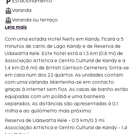
Estacionamento
Varanda
Varanda ou terraço
Leia mais
Com uma estadia Hotel Neits em Kandy, ficará a 5
minutos de carro de Lago Kandy e de Reserva de
Udawatta Kele. Este hotel está a 1,3 km (0,8 mi) de
Associação Artística e Centro Cultural de Kandy e a
1,4 km (0,8 mi) de British Garrison Cemetery. Sinta-se
em casa num dos 22 quartos. As unidades contam
com uma varanda. Mantenha-se em contacto
graças à internet sem fios. As casas de banho estão
equipadas com um polibã e uma banheira
separados. As distâncias são apresentadas à 0,1
milha e ao quilómetro mais próximo.
Reserva de Udawatta Kele - 0,5 km/0,3 mi
Associação Artística e Centro Cultural de Kandy - 1,4