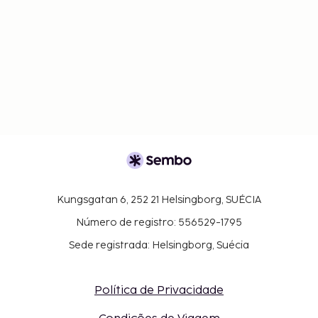
Kungsgatan 6, 252 21 Helsingborg, SUÉCIA
Número de registro: 556529-1795
Sede registrada: Helsingborg, Suécia
Política de Privacidade