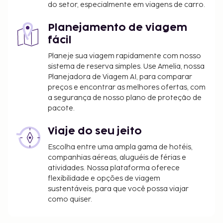
do setor, especialmente em viagens de carro.
Planejamento de viagem
fácil
Planeje sua viagem rapidamente com nosso
sistema de reserva simples. Use Amelia, nossa
Planejadora de Viagem AI, para comparar
preços e encontrar as melhores ofertas, com
a segurança de nosso plano de proteção de
pacote.
Viaje do seu jeito
Escolha entre uma ampla gama de hotéis,
companhias aéreas, aluguéis de férias e
atividades. Nossa plataforma oferece
flexibilidade e opções de viagem
sustentáveis, para que você possa viajar
como quiser.