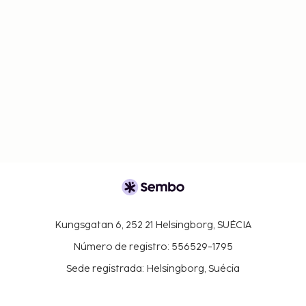
Kungsgatan 6, 252 21 Helsingborg, SUÉCIA
Número de registro: 556529-1795
Sede registrada: Helsingborg, Suécia