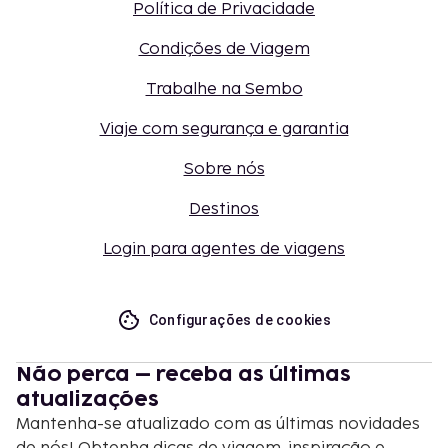
Política de Privacidade
Condições de Viagem
Trabalhe na Sembo
Viaje com segurança e garantia
Sobre nós
Destinos
Login para agentes de viagens
Configurações de cookies
Não perca – receba as últimas
atualizações
Mantenha-se atualizado com as últimas novidades