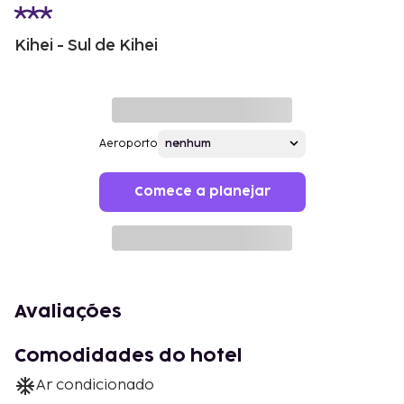
Kihei - Sul de Kihei
Aeroporto
Comece a planejar
Avaliações
Comodidades do hotel
Ar condicionado