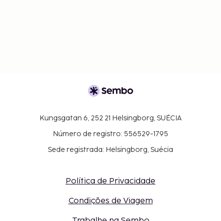
Kungsgatan 6, 252 21 Helsingborg, SUÉCIA
Número de registro: 556529-1795
Sede registrada: Helsingborg, Suécia
Política de Privacidade
Condições de Viagem
Trabalhe na Sembo