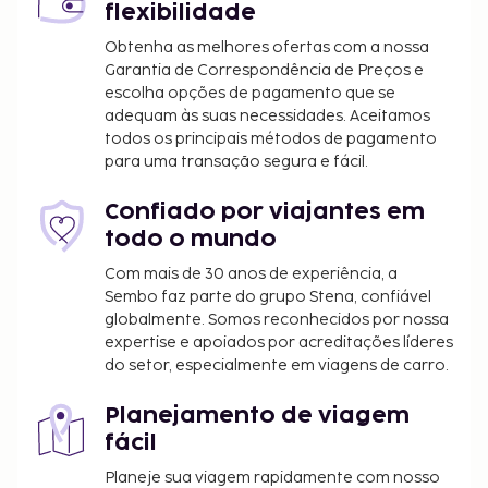
flexibilidade
Obtenha as melhores ofertas com a nossa
Garantia de Correspondência de Preços e
escolha opções de pagamento que se
adequam às suas necessidades. Aceitamos
todos os principais métodos de pagamento
para uma transação segura e fácil.
Confiado por viajantes em
todo o mundo
Com mais de 30 anos de experiência, a
Sembo faz parte do grupo Stena, confiável
globalmente. Somos reconhecidos por nossa
expertise e apoiados por acreditações líderes
do setor, especialmente em viagens de carro.
Planejamento de viagem
fácil
Planeje sua viagem rapidamente com nosso