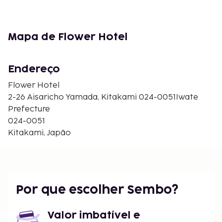
Mapa de Flower Hotel
Endereço
Flower Hotel
2-26 Aisaricho Yamada, Kitakami 024-0051Iwate
Prefecture
024-0051
Kitakami, Japão
Por que escolher Sembo?
Valor imbatível e