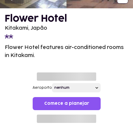
Flower Hotel
Kitakami, Japão
Flower Hotel features air-conditioned rooms
in Kitakami.
Aeroporto
Comece a planejar