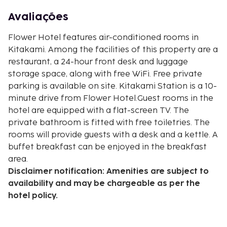
Avaliações
Flower Hotel features air-conditioned rooms in
Kitakami. Among the facilities of this property are a
restaurant, a 24-hour front desk and luggage
storage space, along with free WiFi. Free private
parking is available on site. Kitakami Station is a 10-
minute drive from Flower Hotel.Guest rooms in the
hotel are equipped with a flat-screen TV. The
private bathroom is fitted with free toiletries. The
rooms will provide guests with a desk and a kettle. A
buffet breakfast can be enjoyed in the breakfast
area.
Disclaimer notification: Amenities are subject to
availability and may be chargeable as per the
hotel policy.