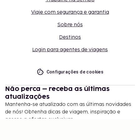
Viaje com segurança e garantia
Sobre nós
Destinos
Login para agentes de viagens
Configurações de cookies
Não perca – receba as últimas
atualizações
Mantenha-se atualizado com as últimas novidades
de nós! Obtenha dicas de viagem, inspiração e
acesso a ofertas exclusivas.