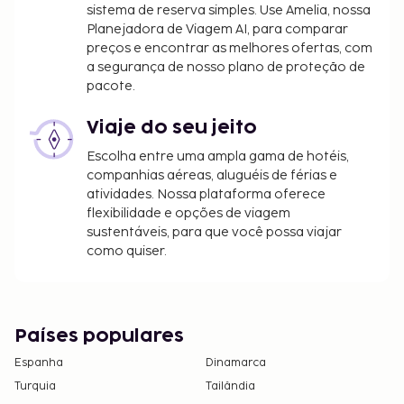
sistema de reserva simples. Use Amelia, nossa
Planejadora de Viagem AI, para comparar
preços e encontrar as melhores ofertas, com
a segurança de nosso plano de proteção de
pacote.
Viaje do seu jeito
Escolha entre uma ampla gama de hotéis,
companhias aéreas, aluguéis de férias e
atividades. Nossa plataforma oferece
flexibilidade e opções de viagem
sustentáveis, para que você possa viajar
como quiser.
Países populares
Espanha
Dinamarca
Turquia
Tailândia