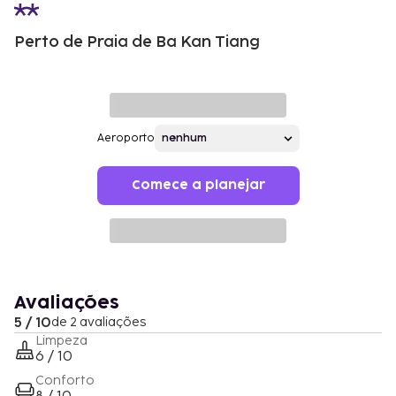
Perto de Praia de Ba Kan Tiang
Aeroporto
Comece a planejar
Avaliações
5 / 10
de 2 avaliações
Limpeza
6 / 10
Conforto