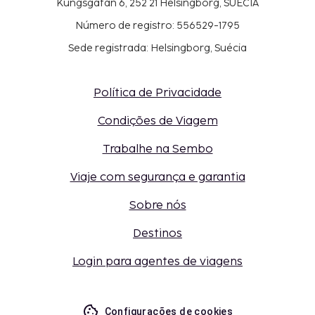
Kungsgatan 6, 252 21 Helsingborg, SUÉCIA
Número de registro: 556529-1795
Sede registrada: Helsingborg, Suécia
Política de Privacidade
Condições de Viagem
Trabalhe na Sembo
Viaje com segurança e garantia
Sobre nós
Destinos
Login para agentes de viagens
Configurações de cookies