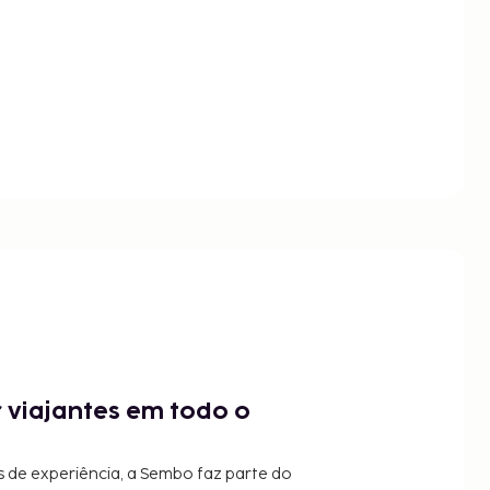
 viajantes em todo o
 de experiência, a Sembo faz parte do