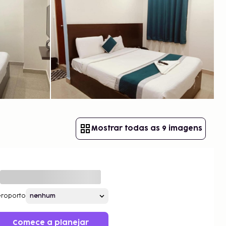
Mostrar todas as 9 imagens
roporto
Comece a planejar