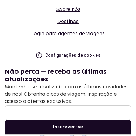
Sobre nós
Destinos
Login para agentes de viagens
Configurações de cookies
Não perca – receba as últimas
atualizações
Mantenha-se atualizado com as últimas novidades
de nós! Obtenha dicas de viagem, inspiração e
acesso a ofertas exclusivas.
Inscrever-se