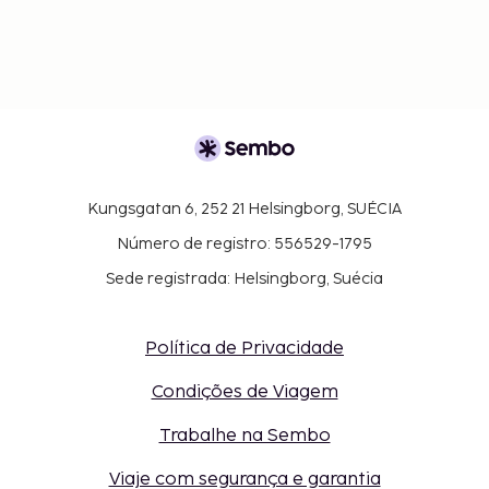
Kungsgatan 6, 252 21 Helsingborg, SUÉCIA
Número de registro: 556529-1795
Sede registrada: Helsingborg, Suécia
Política de Privacidade
Condições de Viagem
Trabalhe na Sembo
Viaje com segurança e garantia