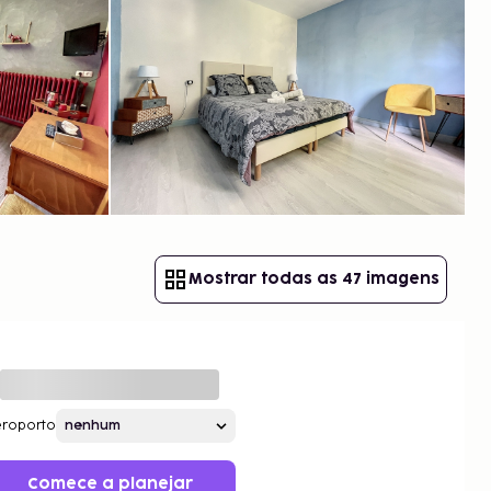
Mostrar todas as 47 imagens
roporto
Comece a planejar