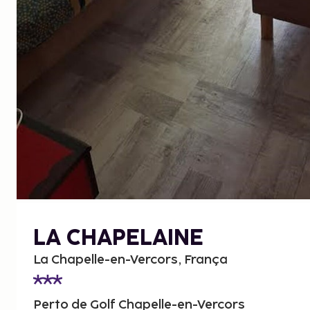
LA CHAPELAINE
La Chapelle-en-Vercors, França
Perto de Golf Chapelle-en-Vercors