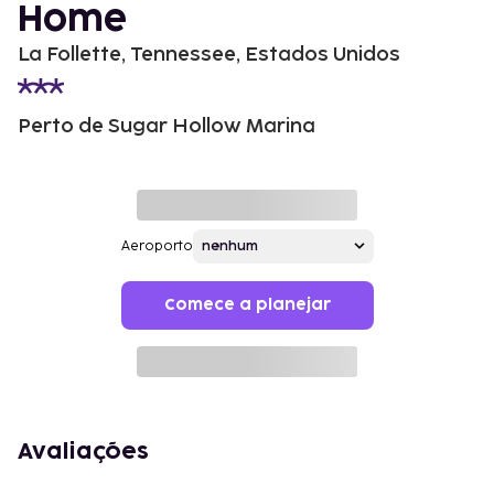
Home
La Follette, Tennessee, Estados Unidos
Perto de Sugar Hollow Marina
Aeroporto
Comece a planejar
Avaliações