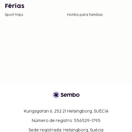
Férias
Sport trips
Hotéis para famílias
Kungsgatan 6, 252 21 Helsingborg, SUÉCIA
Número de registro: 556529-1795
Sede registrada: Helsingborg, Suécia