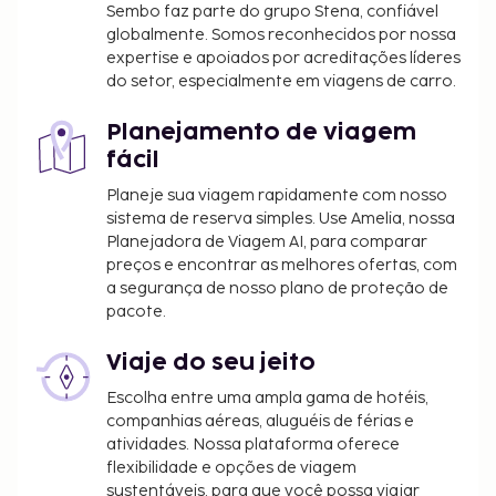
Sembo faz parte do grupo Stena, confiável
globalmente. Somos reconhecidos por nossa
expertise e apoiados por acreditações líderes
do setor, especialmente em viagens de carro.
Planejamento de viagem
fácil
Planeje sua viagem rapidamente com nosso
sistema de reserva simples. Use Amelia, nossa
Planejadora de Viagem AI, para comparar
preços e encontrar as melhores ofertas, com
a segurança de nosso plano de proteção de
pacote.
Viaje do seu jeito
Escolha entre uma ampla gama de hotéis,
companhias aéreas, aluguéis de férias e
atividades. Nossa plataforma oferece
flexibilidade e opções de viagem
sustentáveis, para que você possa viajar