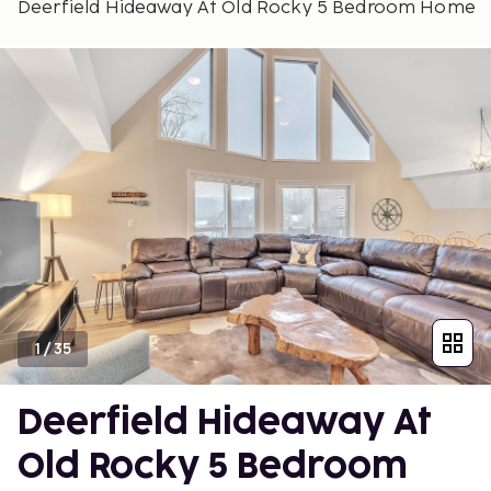
Deerfield Hideaway At Old Rocky 5 Bedroom Home
1
/
35
Deerfield Hideaway At
Old Rocky 5 Bedroom