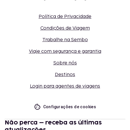
Política de Privacidade
Condições de Viagem
Trabalhe na Sembo
Viaje com segurança e garantia
Sobre nós
Destinos
Login para agentes de viagens
Configurações de cookies
Não perca – receba as últimas
atualizações