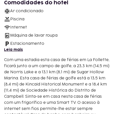
Comodidades do hotel
Ar condicionado
Piscina
Internet
Máquina de lavar roupa
Estacionamento
Leia mais
Com uma estadia esta casa de férias em La Follette,
ficará junto a um campo de golfe, a 23,3 km (14,5 mi)
de Norris Lake e a 13,1 km (8,1 mi) de Sugar Hollow
Marina. Esta casa de férias de golfe está a 13,5 km
(8,4 mi) de Kincaid Historical Monument e a 18,4 km
(11,4 mi) de Sociedade Histórica do Distrito de
Campbell. Sinta-se em casa nesta casa de férias
com um frigorífico e uma Smart TV. O acesso à
internet sem fios permite-lhe estar sempre