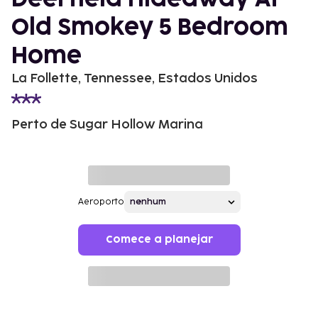
Old Smokey 5 Bedroom
Home
La Follette, Tennessee, Estados Unidos
Perto de Sugar Hollow Marina
Aeroporto
Comece a planejar