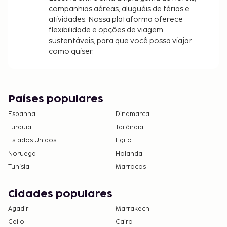
companhias aéreas, aluguéis de férias e
atividades. Nossa plataforma oferece
flexibilidade e opções de viagem
sustentáveis, para que você possa viajar
como quiser.
Países populares
Espanha
Dinamarca
Turquia
Tailândia
Estados Unidos
Egito
Noruega
Holanda
Tunísia
Marrocos
Cidades populares
Agadir
Marrakech
Geilo
Cairo