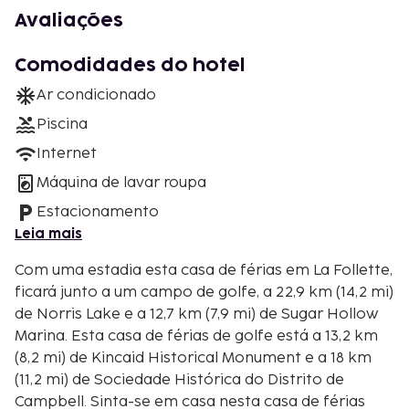
Avaliações
Comodidades do hotel
Ar condicionado
Piscina
Internet
Máquina de lavar roupa
Estacionamento
Leia mais
Com uma estadia esta casa de férias em La Follette,
ficará junto a um campo de golfe, a 22,9 km (14,2 mi)
de Norris Lake e a 12,7 km (7,9 mi) de Sugar Hollow
Marina. Esta casa de férias de golfe está a 13,2 km
(8,2 mi) de Kincaid Historical Monument e a 18 km
(11,2 mi) de Sociedade Histórica do Distrito de
Campbell. Sinta-se em casa nesta casa de férias