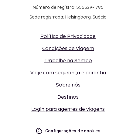
Número de registro: 556529-1795
Sede registrada: Helsingborg, Suécia
Política de Privacidade
Condições de Viagem
Trabalhe na Sembo
Viaje com segurança e garantia
Sobre nós
Destinos
Login para agentes de viagens
Configurações de cookies