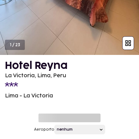
1
/
23
Hotel Reyna
La Victoria, Lima, Peru
Lima - La Victoria
Aeroporto