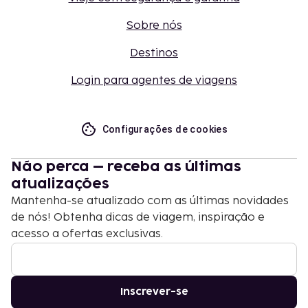
Sobre nós
Destinos
Login para agentes de viagens
Configurações de cookies
Não perca – receba as últimas
atualizações
Mantenha-se atualizado com as últimas novidades
de nós! Obtenha dicas de viagem, inspiração e
acesso a ofertas exclusivas.
Inscrever-se