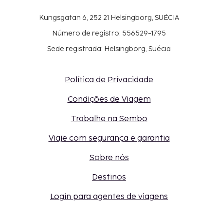
Kungsgatan 6, 252 21 Helsingborg, SUÉCIA
Número de registro: 556529-1795
Sede registrada: Helsingborg, Suécia
Política de Privacidade
Condições de Viagem
Trabalhe na Sembo
Viaje com segurança e garantia
Sobre nós
Destinos
Login para agentes de viagens