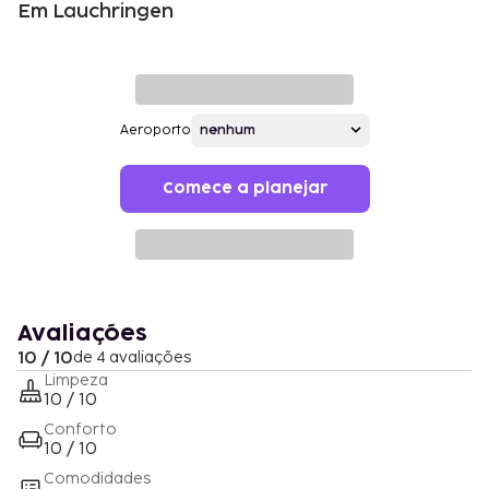
Em Lauchringen
Aeroporto
Comece a planejar
Avaliações
10 / 10
de 4 avaliações
Limpeza
10 / 10
Conforto
10 / 10
Comodidades