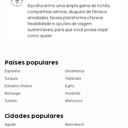
Escolha entre uma ampla gama de hotéis,
companhias aéreas, aluguéis de férias e
atividades. Nossa plataforma oferece
flexibilidade e opções de viagem
sustentáveis, para que você possa viajar
como quiser.
Países populares
Espanha
Dinamarca
Turquia
Tailândia
Estados Unidos
Egito
Noruega
Holanda
Tunísia
Marrocos
Cidades populares
Agadir
Marrakech