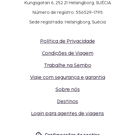
Kungsgatan 6, 252 21 Helsingborg, SUÉCIA
Número de registro: 556529-1795
Sede registrada: Helsingborg, Suécia
Política de Privacidade
Condições de Viagem
Trabalhe na Sembo
Viaje com segurança e garantia
Sobre nós
Destinos
Login para agentes de viagens