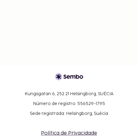
Kungsgatan 6, 252 21 Helsingborg, SUÉCIA
Número de registro: 556529-1795
Sede registrada: Helsingborg, Suécia
Política de Privacidade