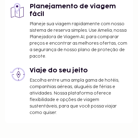
Planejamento de viagem
fácil
Planeje sua viagem rapidamente com nosso
sistema de reserva simples. Use Amelia, nossa
Planejadora de Viagem AI, para comparar
preços e encontrar as melhores ofertas, com
a segurança de nosso plano de proteção de
pacote.
Viaje do seu jeito
Escolha entre uma ampla gama de hotéis,
companhias aéreas, aluguéis de férias e
atividades. Nossa plataforma oferece
flexibilidade e opções de viagem
sustentáveis, para que você possa viajar
como quiser.