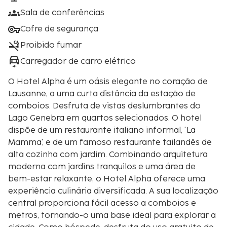
Sala de conferências
Cofre de segurança
Proibido fumar
Carregador de carro elétrico
O Hotel Alpha é um oásis elegante no coração de
Lausanne, a uma curta distância da estação de
comboios. Desfruta de vistas deslumbrantes do
Lago Genebra em quartos selecionados. O hotel
dispõe de um restaurante italiano informal, 'La
Mamma', e de um famoso restaurante tailandês de
alta cozinha com jardim. Combinando arquitetura
moderna com jardins tranquilos e uma área de
bem-estar relaxante, o Hotel Alpha oferece uma
experiência culinária diversificada. A sua localização
central proporciona fácil acesso a comboios e
metros, tornando-o uma base ideal para explorar a