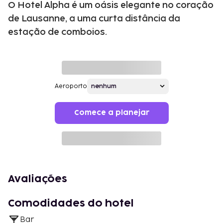
O Hotel Alpha é um oásis elegante no coração
de Lausanne, a uma curta distância da
estação de comboios.
Aeroporto
Comece a planejar
Avaliações
Comodidades do hotel
Bar