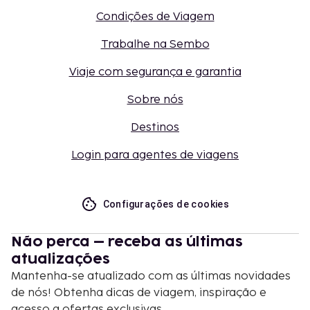
Condições de Viagem
Trabalhe na Sembo
Viaje com segurança e garantia
Sobre nós
Destinos
Login para agentes de viagens
Configurações de cookies
Não perca – receba as últimas
atualizações
Mantenha-se atualizado com as últimas novidades
de nós! Obtenha dicas de viagem, inspiração e
acesso a ofertas exclusivas.