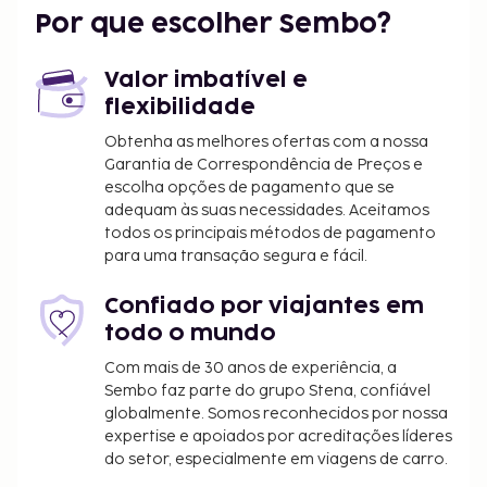
Por que escolher Sembo?
Valor imbatível e
flexibilidade
Obtenha as melhores ofertas com a nossa
Garantia de Correspondência de Preços e
escolha opções de pagamento que se
adequam às suas necessidades. Aceitamos
todos os principais métodos de pagamento
para uma transação segura e fácil.
Confiado por viajantes em
todo o mundo
Com mais de 30 anos de experiência, a
Sembo faz parte do grupo Stena, confiável
globalmente. Somos reconhecidos por nossa
expertise e apoiados por acreditações líderes
do setor, especialmente em viagens de carro.