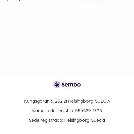
Kungsgatan 6, 252 21 Helsingborg, SUÉCIA
Número de registro: 556529-1795
Sede registrada: Helsingborg, Suécia