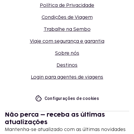
Política de Privacidade
Condições de Viagem
Trabalhe na Sembo
Viaje com segurança e garantia
Sobre nós
Destinos
Login para agentes de viagens
Configurações de cookies
Não perca – receba as últimas
atualizações
Mantenha-se atualizado com as últimas novidades