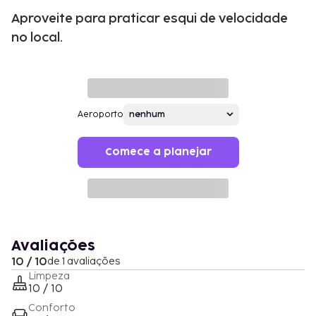
Aproveite para praticar esqui de velocidade
no local.
Aeroporto
Comece a planejar
Avaliações
10 / 10
de 1 avaliações
Limpeza
10 / 10
Conforto