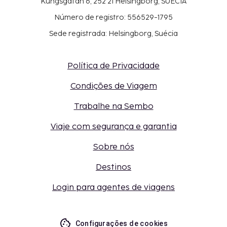
Kungsgatan 6, 252 21 Helsingborg, SUÉCIA
Número de registro: 556529-1795
Sede registrada: Helsingborg, Suécia
Política de Privacidade
Condições de Viagem
Trabalhe na Sembo
Viaje com segurança e garantia
Sobre nós
Destinos
Login para agentes de viagens
Configurações de cookies