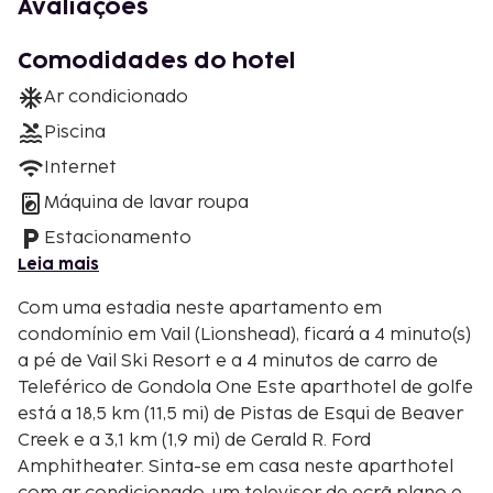
Avaliações
Comodidades do hotel
Ar condicionado
Piscina
Internet
Máquina de lavar roupa
Estacionamento
Leia mais
Com uma estadia neste apartamento em
condomínio em Vail (Lionshead), ficará a 4 minuto(s)
a pé de Vail Ski Resort e a 4 minutos de carro de
Teleférico de Gondola One Este aparthotel de golfe
está a 18,5 km (11,5 mi) de Pistas de Esqui de Beaver
Creek e a 3,1 km (1,9 mi) de Gerald R. Ford
Amphitheater. Sinta-se em casa neste aparthotel