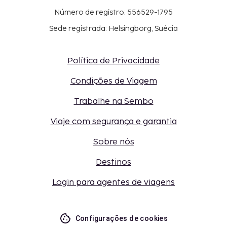
Número de registro: 556529-1795
Sede registrada: Helsingborg, Suécia
Política de Privacidade
Condições de Viagem
Trabalhe na Sembo
Viaje com segurança e garantia
Sobre nós
Destinos
Login para agentes de viagens
Configurações de cookies