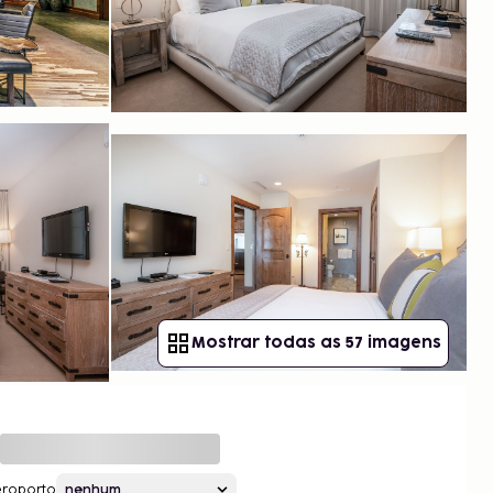
Mostrar todas as 57 imagens
roporto